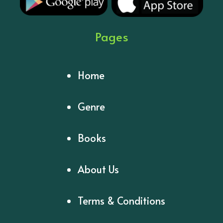
Pages
Home
Genre
Books
About Us
Terms & Conditions