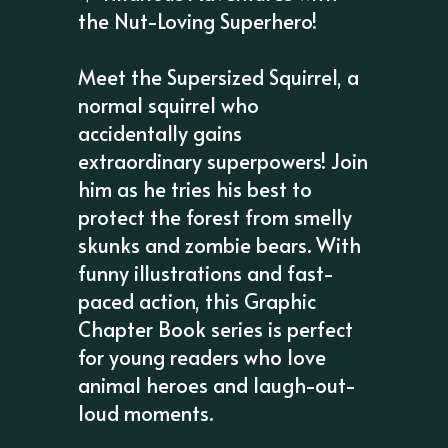
the Nut-Loving Superhero!
Meet the Supersized Squirrel, a
normal squirrel who
accidentally gains
extraordinary superpowers! Join
him as he tries his best to
protect the forest from smelly
skunks and zombie bears. With
funny illustrations and fast-
paced action, this Graphic
Chapter Book series is perfect
for young readers who love
animal heroes and laugh-out-
loud moments.