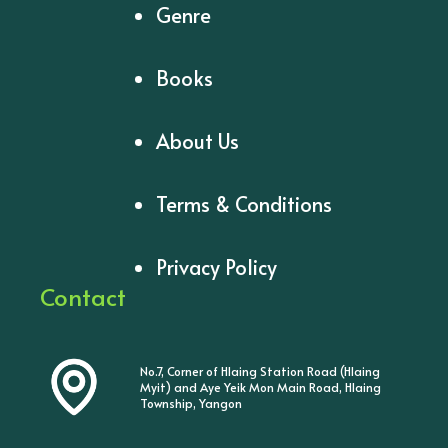
Genre
Books
About Us
Terms & Conditions
Privacy Policy
Contact
No.7, Corner of Hlaing Station Road (Hlaing
Myit) and Aye Yeik Mon Main Road, Hlaing
Township, Yangon