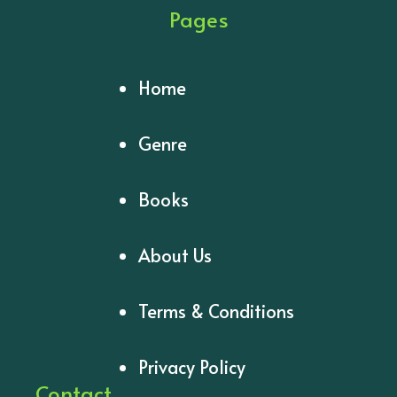
Pages
Home
Genre
Books
About Us
Terms & Conditions
Privacy Policy
Contact