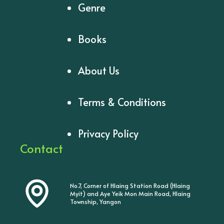
Genre
Books
About Us
Terms & Conditions
Privacy Policy
Contact
No.7, Corner of Hlaing Station Road (Hlaing
Myit) and Aye Yeik Mon Main Road, Hlaing
Township, Yangon