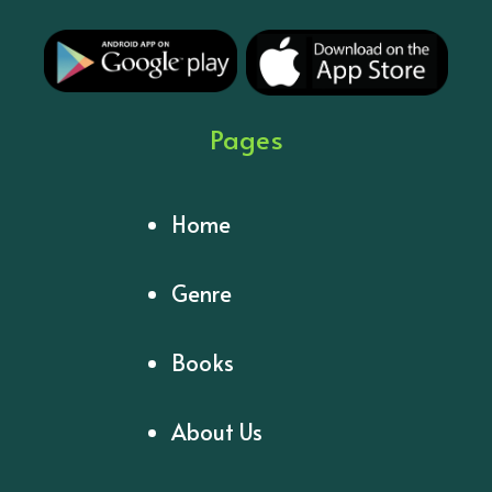
Pages
Home
Genre
Books
About Us