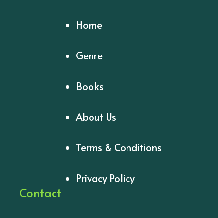
Home
Genre
Books
About Us
Terms & Conditions
Privacy Policy
Contact