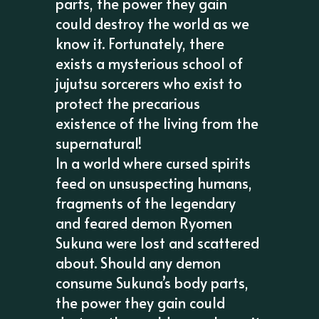
parts, the power they gain
could destroy the world as we
know it. Fortunately, there
exists a mysterious school of
jujutsu sorcerers who exist to
protect the precarious
existence of the living from the
supernatural!
In a world where cursed spirits
feed on unsuspecting humans,
fragments of the legendary
and feared demon Ryomen
Sukuna were lost and scattered
about. Should any demon
consume Sukuna’s body parts,
the power they gain could