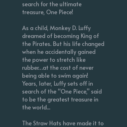
search for the ultimate
treasure, One Piece!
As a child, Monkey D. Luffy
dreamed of becoming King of
the Pirates. But his life changed
when he accidentally gained
the power to stretch like
rubber…at the cost of never
being able to swim again!
Years, later, Luffy sets off in
search of the “One Piece,” said
to be the greatest treasure in
the world...
The Straw Hats have made it to