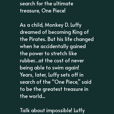
search for the ultimate
treasure, One Piece!
As a child, Monkey D. Luffy
dreamed of becoming King of
the Pirates. But his life changed
when he accidentally gained
the power to stretch like
rubber…at the cost of never
being able to swim again!
Years, later, Luffy sets off in
search of the “One Piece,” said
to be the greatest treasure in
the world...
Talk about impossible! Luffy