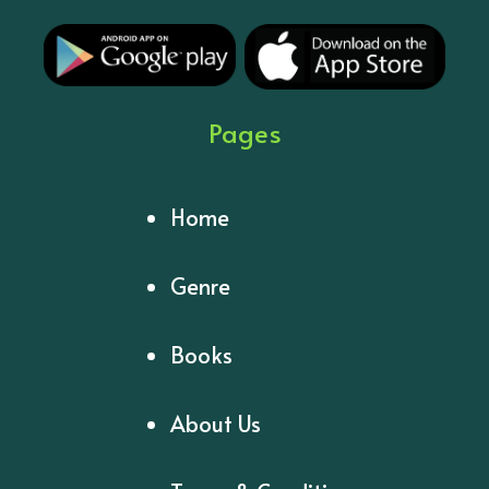
Pages
Home
Genre
Books
About Us