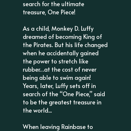
search for the ultimate
treasure, One Piece!
As a child, Monkey D. Luffy
dreamed of becoming King of
the Pirates. But his life changed
when he accidentally gained
the power to stretch like
rubber…at the cost of never
being able to swim again!
Years, later, Luffy sets off in
search of the “One Piece,” said
to be the greatest treasure in
the world...
When leaving Rainbase to