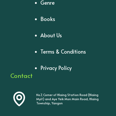
Genre
Books
About Us
Terms & Conditions
Privacy Policy
Contact
No.7, Corner of Hlaing Station Road (Hlaing
Myit) and Aye Yeik Mon Main Road, Hlaing
Township, Yangon