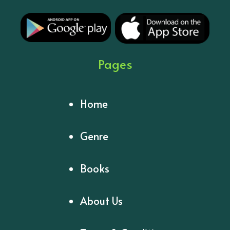
Pages
Home
Genre
Books
About Us