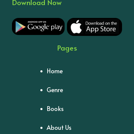
Download Now
Pages
Home
Genre
Books
About Us