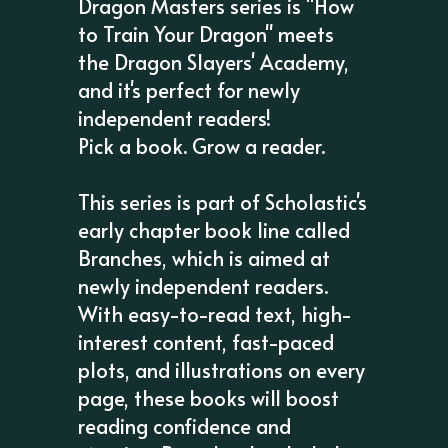
Dragon Masters series is "How
to Train Your Dragon" meets
the Dragon Slayers' Academy,
and it's perfect for newly
independent readers!
Pick a book. Grow a reader.
This series is part of Scholastic's
early chapter book line called
Branches, which is aimed at
newly independent readers.
With easy-to-read text, high-
interest content, fast-paced
plots, and illustrations on every
page, these books will boost
reading confidence and