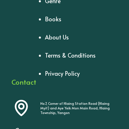
Genre
Books
About Us
Terms & Conditions
Privacy Policy
Contact
No.7, Corner of Hlaing Station Road (Hlaing
Myit) and Aye Yeik Mon Main Road, Hlaing
Township, Yangon