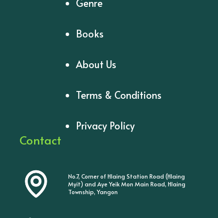
Genre
Books
About Us
Terms & Conditions
Privacy Policy
Contact
No.7, Corner of Hlaing Station Road (Hlaing
Myit) and Aye Yeik Mon Main Road, Hlaing
Township, Yangon