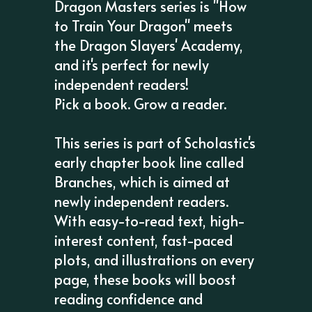
Dragon Masters series is "How
to Train Your Dragon" meets
the Dragon Slayers' Academy,
and it's perfect for newly
independent readers!
Pick a book. Grow a reader.
This series is part of Scholastic's
early chapter book line called
Branches, which is aimed at
newly independent readers.
With easy-to-read text, high-
interest content, fast-paced
plots, and illustrations on every
page, these books will boost
reading confidence and