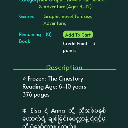
& Adventure (Ages 8–12)
Genres
Graphic novel, Fantasy,
Adventure,
Remaining - (0)
Add To Cart
Book
Credit Point - 3
points
Description
⭐ Frozen: The Cinestory
Reading Age: 6–10 years
376 pages
❄️ Elsa နဲ့ Anna တို့ ညီအစ်မနှစ်
ယောက်ရဲ့ ချစ်ခြင်းမေတ္တာနဲ့ ရဲရင့်မှု
ကို ပုံဖော်ထားပါတယ်။