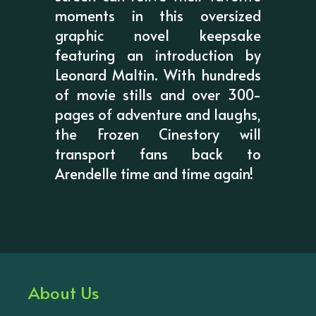
moments in this oversized
graphic novel keepsake
featuring an introduction by
Leonard Maltin. With hundreds
of movie stills and over 300-
pages of adventure and laughs,
the Frozen Cinestory will
transport fans back to
Arendelle time and time again!
About Us