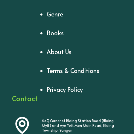
Genre
Books
About Us
Terms & Conditions
Privacy Policy
Contact
No.7, Corner of Hlaing Station Road (Hlaing
Myit) and Aye Yeik Mon Main Road, Hlaing
Township, Yangon