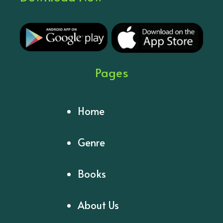
Pages
Home
Genre
Books
About Us