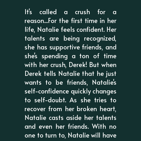
It's called a crush for a
reason...For the first time in her
life, Natalie feels confident. Her
talents are being recognized,
she has supportive friends, and
she's spending a ton of time
with her crush, Derek! But when
Derek tells Natalie that he just
wants to be friends, Natalie's
self-confidence quickly changes
to self-doubt. As she tries to
recover from her broken heart,
Natalie casts aside her talents
and even her friends. With no
one to turn to, Natalie will have