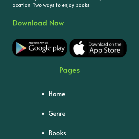
ocation. Two ways to enjoy books.
Download Now
Pages
Home
Genre
Books