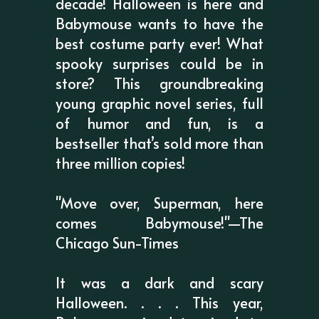
decade! Halloween is here and
Babymouse wants to have the
best costume party ever! What
spooky surprises could be in
store? This groundbreaking
young graphic novel series, full
of humor and fun, is a
bestseller that’s sold more than
three million copies!
"Move over, Superman, here
comes Babymouse!"—The
Chicago Sun-Times
It was a dark and scary
Halloween. . . . This year,