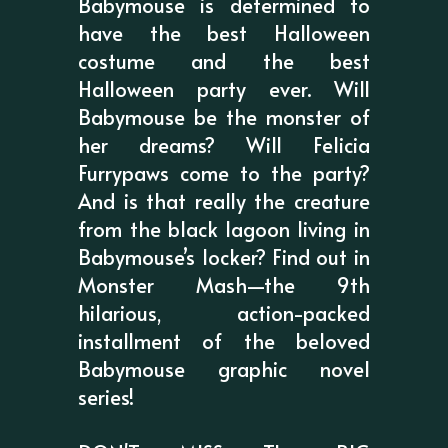
Babymouse is determined to
have the best Halloween
costume and the best
Halloween party ever. Will
Babymouse be the monster of
her dreams? Will Felicia
Furrypaws come to the party?
And is that really the creature
from the black lagoon living in
Babymouse’s locker? Find out in
Monster Mash—the 9th
hilarious, action-packed
installment of the beloved
Babymouse graphic novel
series!