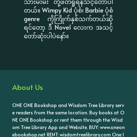
သားမီးမီး တို့ဖတ်ရှုရန်သင့်တော်ပါ
တယ်။ Wimpy Kid ပုံစံ၊ Barbie ပုံစံ
genre ကိုကြိုက်နှစ်သက်တယ်ဆို
ရင်တော့ ဒီ Novel လေးက အသင့်
တော်ဆုံးပါပဲနော်။
About Us
ONE ONE Bookshop and Wisdom Tree Library serv
e readers from the same location. Buy books at O
NE ONE Bookshop or rent them through the Wisd
om Tree Library App and Website. BUY: www.oneon
ebookshop.net RENT: wisdomtreelibrary.com One l