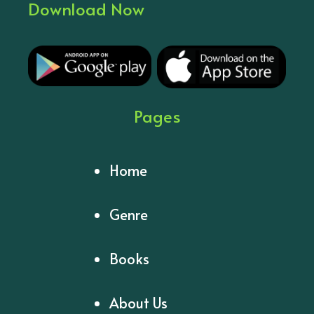
Download Now
Pages
Home
Genre
Books
About Us