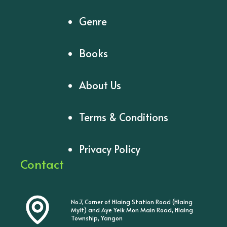
Genre
Books
About Us
Terms & Conditions
Privacy Policy
Contact
No.7, Corner of Hlaing Station Road (Hlaing
Myit) and Aye Yeik Mon Main Road, Hlaing
Township, Yangon