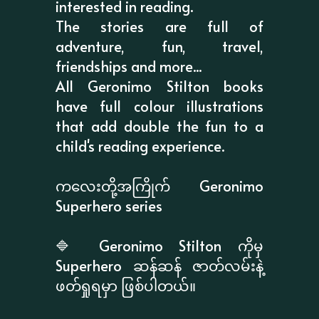
interested in reading.
The stories are full of
adventure, fun, travel,
friendships and more...
All Geronimo Stilton books
have full colour illustrations
that add double the fun to a
child's reading experience.
ကလေးတို့အကြိုက် Geronimo
Superhero series
🔷 Geronimo Stilton ကိုမှ
Superhero ဆန်ဆန် ဇာတ်လမ်းနဲ့
ဖတ်ရှုရမှာ ဖြစ်ပါတယ်။