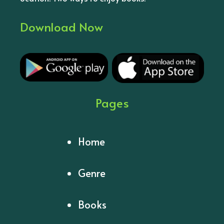
Download Now
Pages
Home
Genre
Books