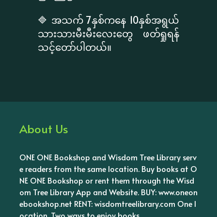
🔷 အသက် 7နှစ်ကနေ 10နှစ်အရွယ်
သားသားမီးမီးလေးတွေ ဖတ်ရှုရန်
သင့်တော်ပါတယ်။
About Us
ONE ONE Bookshop and Wisdom Tree Library serv
e readers from the same location. Buy books at O
NE ONE Bookshop or rent them through the Wisd
om Tree Library App and Website. BUY: www.oneon
ebookshop.net RENT: wisdomtreelibrary.com One l
ocation. Two ways to enjoy books.