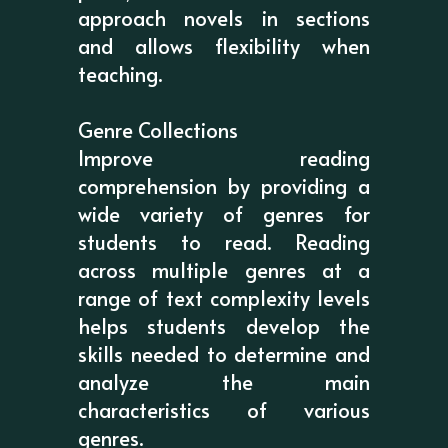
approach novels in sections
and allows flexibility when
teaching.
Genre Collections
Improve reading
comprehension by providing a
wide variety of genres for
students to read. Reading
across multiple genres at a
range of text complexity levels
helps students develop the
skills needed to determine and
analyze the main
characteristics of various
genres.