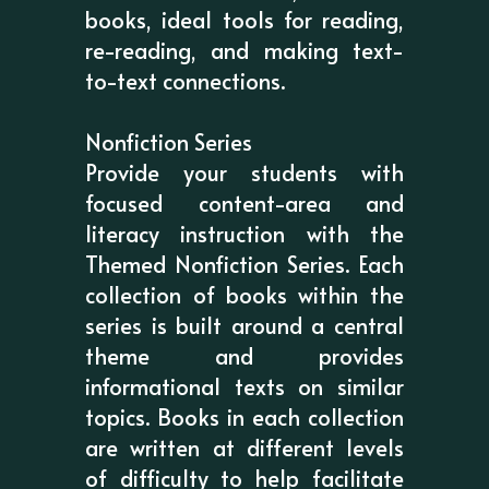
books, ideal tools for reading,
re-reading, and making text-
to-text connections.
Nonfiction Series
Provide your students with
focused content-area and
literacy instruction with the
Themed Nonfiction Series. Each
collection of books within the
series is built around a central
theme and provides
informational texts on similar
topics. Books in each collection
are written at different levels
of difficulty to help facilitate