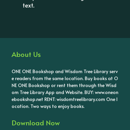
text.
About Us
ONE ONE Bookshop and Wisdom Tree Library serv
e readers from the same location. Buy books at O
NE ONE Bookshop or rent them through the Wisd
om Tree Library App and Website. BUY: www.oneon
ebookshop.net RENT: wisdomtreelibrary.com One l
ocation. Two ways to enjoy books.
Download Now