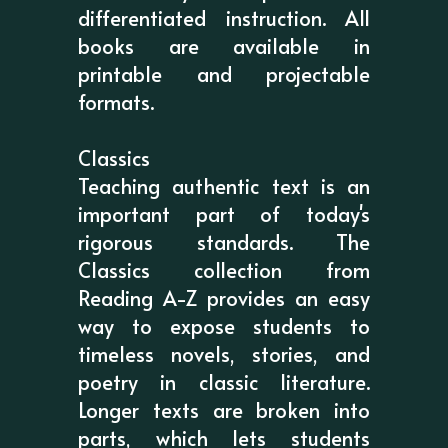
differentiated instruction. All
books are available in
printable and projectable
formats.
Classics
Teaching authentic text is an
important part of today's
rigorous standards. The
Classics collection from
Reading A-Z provides an easy
way to expose students to
timeless novels, stories, and
poetry in classic literature.
Longer texts are broken into
parts, which lets students