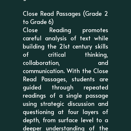
Close Read Passages (Grade 2
to Grade 6)
Close Reading promotes
careful analysis of text while
building the 21st century skills
of critical thinking,
collaboration, and
communication. With the Close
Read Passages, students are
guided through repeated
readings of a single passage
using strategic discussion and
questioning at four layers of
depth, from surface level to a
deeper understanding of the