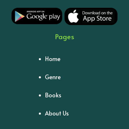
Pages
Home
Genre
Books
About Us