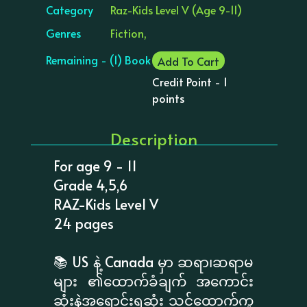
Category
Raz-Kids Level V (Age 9-11)
Genres
Fiction,
Remaining - (1) Book
Add To Cart
Credit Point - 1
points
Description
For age 9 - 11
Grade 4,5,6
RAZ-Kids Level V
24 pages
📚 US နဲ့ Canada မှာ ဆရာ၊ဆရာမ
များ ၏ထောက်ခံချက် အကောင်း
ဆုံးနဲ့အရောင်းရဆုံး သင်ထောက်ကူ