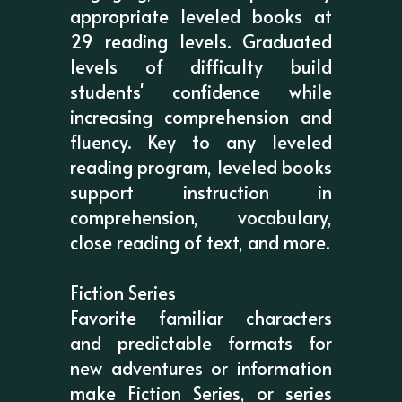
appropriate leveled books at
29 reading levels. Graduated
levels of difficulty build
students' confidence while
increasing comprehension and
fluency. Key to any leveled
reading program, leveled books
support instruction in
comprehension, vocabulary,
close reading of text, and more.
Fiction Series
Favorite familiar characters
and predictable formats for
new adventures or information
make Fiction Series, or series