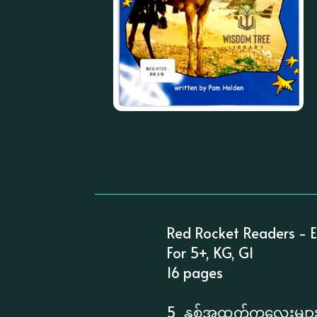
Red Rocket Readers - Ea
For 5+, KG, G1
16 pages
5 နှစ်အထက်ကလေးများအတွ