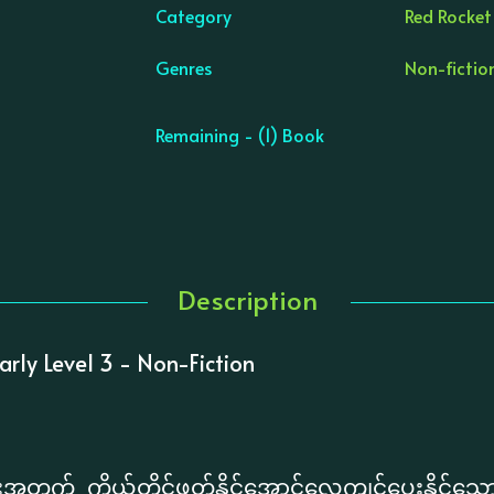
Category
Red Rocket
Genres
Non-fictio
Remaining - (1) Book
Description
rly Level 3 - Non-Fiction
က် ကိုယ်တိုင်ဖတ်နိုင်အောင်လေ့ကျင့်ပေးနိုင်သေ