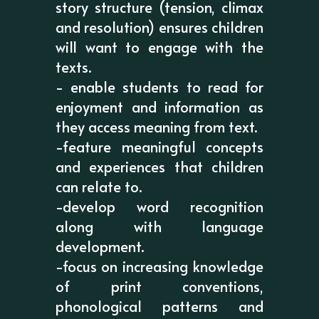
story structure (tension, climax
and resolution) ensures children
will want to engage with the
texts.
- enable students to read for
enjoyment and information as
they access meaning from text.
-feature meaningful concepts
and experiences that children
can relate to.
-develop word recognition
along with language
development.
-focus on increasing knowledge
of print conventions,
phonological patterns and