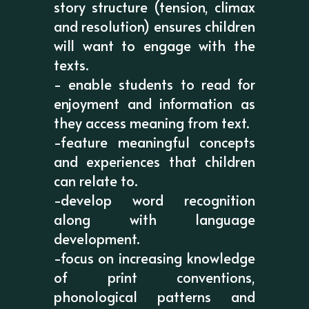
story structure (tension, climax
and resolution) ensures children
will want to engage with the
texts.
- enable students to read for
enjoyment and information as
they access meaning from text.
-feature meaningful concepts
and experiences that children
can relate to.
-develop word recognition
along with language
development.
-focus on increasing knowledge
of print conventions,
phonological patterns and