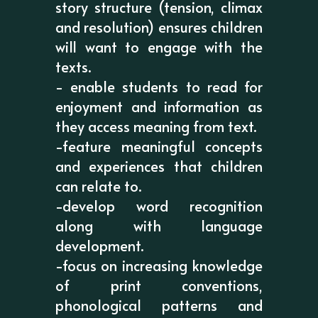
story structure (tension, climax
and resolution) ensures children
will want to engage with the
texts.
- enable students to read for
enjoyment and information as
they access meaning from text.
-feature meaningful concepts
and experiences that children
can relate to.
-develop word recognition
along with language
development.
-focus on increasing knowledge
of print conventions,
phonological patterns and