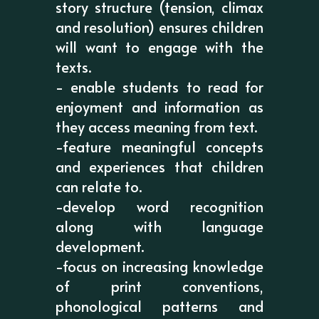
story structure (tension, climax
and resolution) ensures children
will want to engage with the
texts.
- enable students to read for
enjoyment and information as
they access meaning from text.
-feature meaningful concepts
and experiences that children
can relate to.
-develop word recognition
along with language
development.
-focus on increasing knowledge
of print conventions,
phonological patterns and