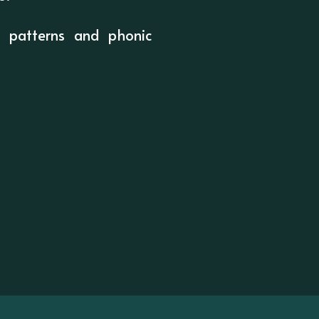
l patterns and phonic