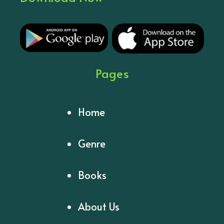
Pages
Home
Genre
Books
About Us