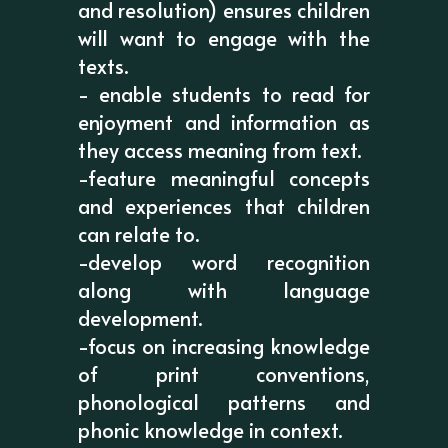
and resolution) ensures children
will want to engage with the
texts.
- enable students to read for
enjoyment and information as
they access meaning from text.
-feature meaningful concepts
and experiences that children
can relate to.
-develop word recognition
along with language
development.
-focus on increasing knowledge
of print conventions,
phonological patterns and
phonic knowledge in context.