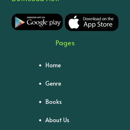
Pages
Home
Genre
Books
About Us