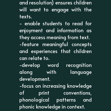
and resolution) ensures children
will want to engage with the
texts.
- enable students to read for
enjoyment and information as
they access meaning from text.
-feature meaningful concepts
and experiences that children
can relate to.
-develop word recognition
along with language
development.
-focus on increasing knowledge
of print conventions,
phonological patterns and
phonic knowledge in context.