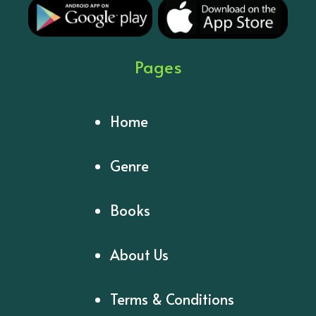
Pages
Home
Genre
Books
About Us
Terms & Conditions