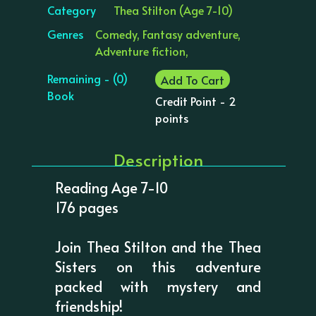
Category
Thea Stilton (Age 7-10)
Genres
Comedy, Fantasy adventure,
Adventure fiction,
Remaining - (0)
Add To Cart
Book
Credit Point - 2
points
Description
Reading Age 7-10
176 pages
Join Thea Stilton and the Thea
Sisters on this adventure
packed with mystery and
friendship!