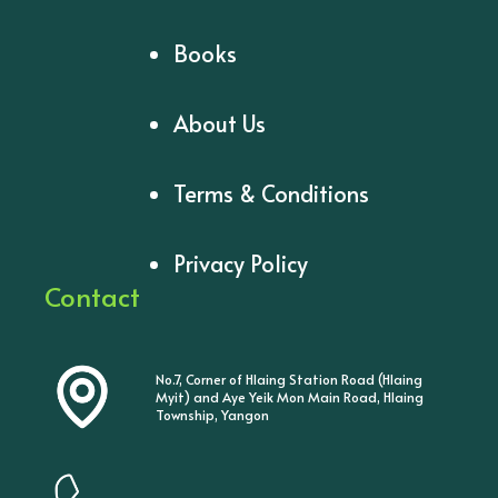
Books
About Us
Terms & Conditions
Privacy Policy
Contact
No.7, Corner of Hlaing Station Road (Hlaing
Myit) and Aye Yeik Mon Main Road, Hlaing
Township, Yangon