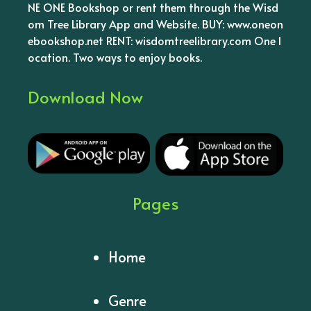
NE ONE Bookshop or rent them through the Wisd
om Tree Library App and Website. BUY: www.oneon
ebookshop.net RENT: wisdomtreelibrary.com One l
ocation. Two ways to enjoy books.
Download Now
Pages
Home
Genre