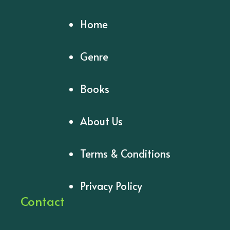
Home
Genre
Books
About Us
Terms & Conditions
Privacy Policy
Contact