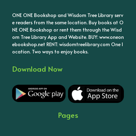
ONE ONE Bookshop and Wisdom Tree Library serv
e readers from the same location. Buy books at O
NE ONE Bookshop or rent them through the Wisd
om Tree Library App and Website. BUY: www.oneon
ebookshop.net RENT: wisdomtreelibrary.com One l
ocation. Two ways to enjoy books.
Download Now
Pages