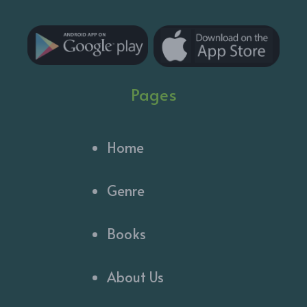
Pages
Home
Genre
Books
About Us