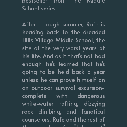
bestseller from the Middle
School series.
After a rough summer, Rafe is
heading back to the dreaded
Hills Village Middle School, the
site of the very worst years of
his life. And as if that's not bad
enough, he's learned that he's
going to be held back a year
unless he can prove himself on
an outdoor survival excursion-
complete with dangerous
white-water rafting, dizzying
rock climbing, and fanatical
counselors. Rafe and the rest of