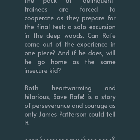
the pack of "delinquent"
trainees are forced to
cooperate as they prepare for
the final test: a solo excursion
in the deep woods. Can Rafe
come out of the experience in
one piece? And if he does, will
he go home as the same
insecure kid?
Both heartwarming and
hilarious, Save Rafe! is a story
of perseverance and courage as
only James Patterson could tell
it.