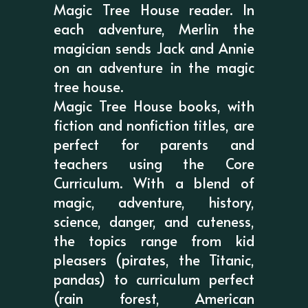
Magic Tree House reader. In
each adventure, Merlin the
magician sends Jack and Annie
on an adventure in the magic
tree house.
Magic Tree House books, with
fiction and nonfiction titles, are
perfect for parents and
teachers using the Core
Curriculum. With a blend of
magic, adventure, history,
science, danger, and cuteness,
the topics range from kid
pleasers (pirates, the Titanic,
pandas) to curriculum perfect
(rain forest, American