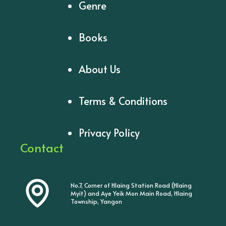
Genre
Books
About Us
Terms & Conditions
Privacy Policy
Contact
No.7, Corner of Hlaing Station Road (Hlaing
Myit) and Aye Yeik Mon Main Road, Hlaing
Township, Yangon