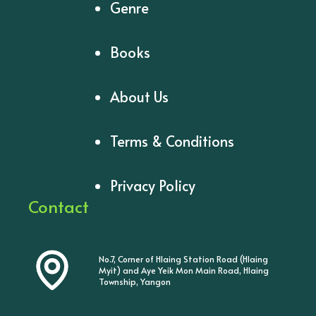
Genre
Books
About Us
Terms & Conditions
Privacy Policy
Contact
No.7, Corner of Hlaing Station Road (Hlaing
Myit) and Aye Yeik Mon Main Road, Hlaing
Township, Yangon