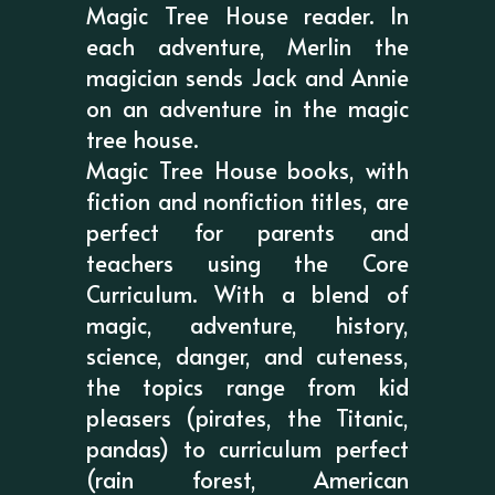
Magic Tree House reader. In
each adventure, Merlin the
magician sends Jack and Annie
on an adventure in the magic
tree house.
Magic Tree House books, with
fiction and nonfiction titles, are
perfect for parents and
teachers using the Core
Curriculum. With a blend of
magic, adventure, history,
science, danger, and cuteness,
the topics range from kid
pleasers (pirates, the Titanic,
pandas) to curriculum perfect
(rain forest, American