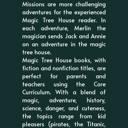
Missions are more challenging
adventures for the experienced
Magic Tree House reader. In
each adventure, Merlin the
magician sends Jack and Annie
on an adventure in the magic
tree house.
Magic Tree House books, with
fiction and nonfiction titles, are
perfect for parents and
teachers using the Core
Curriculum. With a blend of
magic, adventure, history,
science, danger, and cuteness,
the topics range from kid
pleasers (pirates, the Titanic,