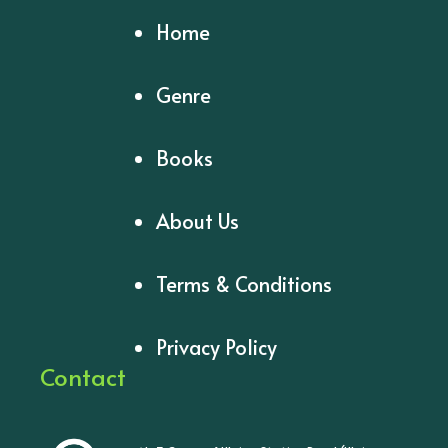
Home
Genre
Books
About Us
Terms & Conditions
Privacy Policy
Contact