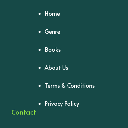
Home
Genre
Books
About Us
Terms & Conditions
Privacy Policy
Contact