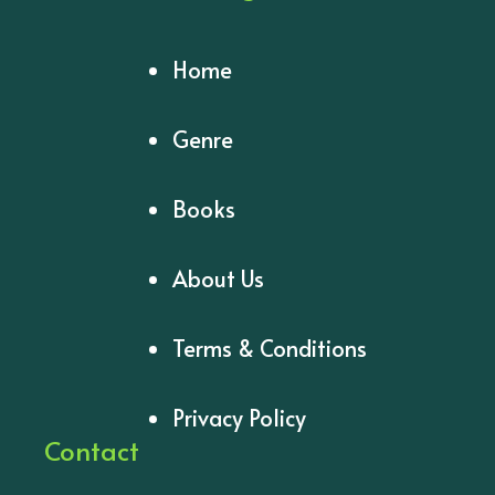
Home
Genre
Books
About Us
Terms & Conditions
Privacy Policy
Contact