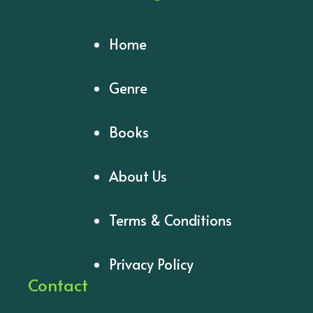
Home
Genre
Books
About Us
Terms & Conditions
Privacy Policy
Contact