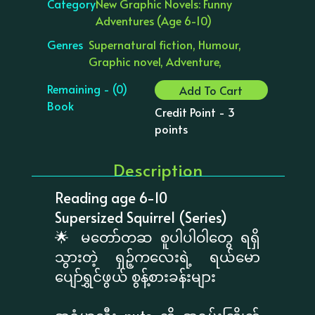
Category
New Graphic Novels: Funny
Adventures (Age 6-10)
Genres
Supernatural fiction, Humour,
Graphic novel, Adventure,
Remaining - (0)
Add To Cart
Book
Credit Point - 3
points
Description
Reading age 6-10
Supersized Squirrel (Series)
🌟 မတော်တဆ စူပါပါဝါတွေ ရရှိ
သွားတဲ့ ရှဉ့်ကလေးရဲ့ ရယ်မော
ပျော်ရွှင်ဖွယ် စွန့်စားခန်းများ