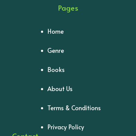
Pages
Home
Genre
Books
About Us
Terms & Conditions
Privacy Policy
Contact