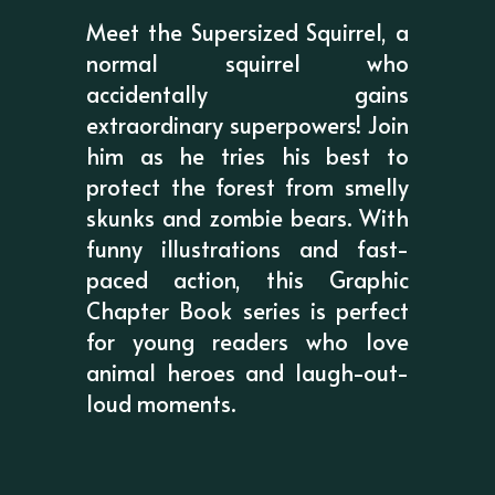
Meet the Supersized Squirrel, a
normal squirrel who
accidentally gains
extraordinary superpowers! Join
him as he tries his best to
protect the forest from smelly
skunks and zombie bears. With
funny illustrations and fast-
paced action, this Graphic
Chapter Book series is perfect
for young readers who love
animal heroes and laugh-out-
loud moments.