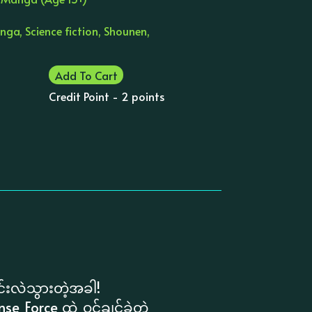
nga, Science fiction, Shounen,
Add To Cart
Credit Point - 2 points
းလဲသွားတဲ့အခါ!
ense Force ထဲ ဝင်ချင်ခဲ့တဲ့