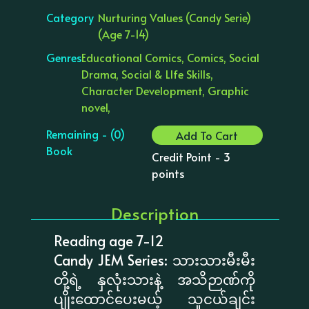
Category
Nurturing Values (Candy Serie)
(Age 7-14)
Genres
Educational Comics, Comics, Social
Drama, Social & LIfe Skills,
Character Development, Graphic
novel,
Remaining - (0)
Add To Cart
Book
Credit Point - 3
points
Description
Reading age 7-12
Candy JEM Series: သားသားမီးမီး
တို့ရဲ့ နှလုံးသားနဲ့ အသိဉာဏ်ကို
ပျိုးထောင်ပေးမယ့် သူငယ်ချင်း