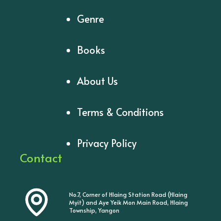
Genre
Books
About Us
Terms & Conditions
Privacy Policy
Contact
No.7, Corner of Hlaing Station Road (Hlaing
Myit) and Aye Yeik Mon Main Road, Hlaing
Township, Yangon