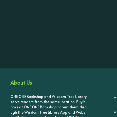
About Us
ONE ONE Bookshop and Wisdom Tree Library
serve readers from the same location. Buy b
ooks at ONE ONE Bookshop or rent them thro
ugh the Wisdom Tree Library App and Websi