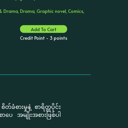
 & Drama, Drama, Graphic novel, Comics,
Add To Cart
Credit Point - 3 points
စားမှုနဲ့ စာရိတ္တပိုင်း
စာပေ အမျိုးအစားဖြစ်ပါ