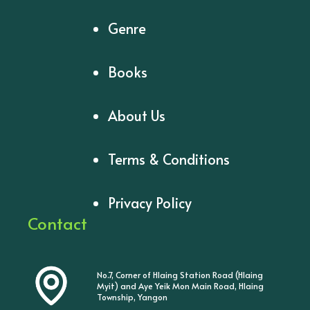
Genre
Books
About Us
Terms & Conditions
Privacy Policy
Contact
No.7, Corner of Hlaing Station Road (Hlaing
Myit) and Aye Yeik Mon Main Road, Hlaing
Township, Yangon