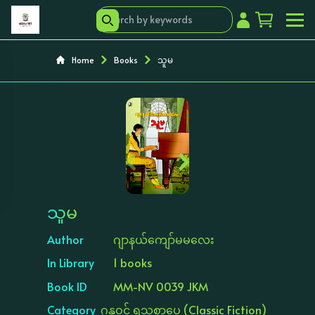
Home
Books
သူမ
‹
›
သူမ
Author
ဂျာနယ်ကျော်မမလေး
In Library
1 books
Book ID
MM-NV 0039 JKM
Category
ဂန္ထဝင် ရသစာပေ (Classic Fiction)