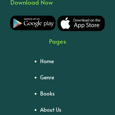
Download Now
Pages
Home
Genre
Books
About Us