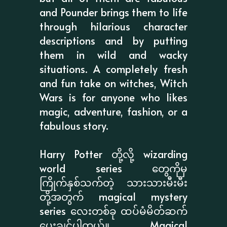
and Pounder brings them to life
through hilarious character
descriptions and by putting
them in wild and wacky
situations. A completely fresh
and fun take on witches, Witch
Wars is for anyone who likes
magic, adventure, fashion, or a
fabulous story.
Harry Potter တို့လို့ wizarding
world series တွေကိုမှ
ကြိုက်နှစ်သက်တဲ့ သားသားမီးမီး
တို့အတွက် magical mystery
series လေးတစ်ခု ထပ်မံမိတ်ဆက်
ပေးချင်ပါတယ်။ Magical