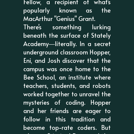
Fellow, a recipient of what's
popularly known as the
MacArthur "Genius" Grant.
There's something lurking
beneath the surface of Stately
Academy―literally. In a secret
underground classroom Hopper,
Eni, and Josh discover that the
campus was once home to the
Bee School, an institute where
teachers, students, and robots
worked together to unravel the
mysteries of coding. Hopper
and her friends are eager to
follow in this tradition and
become top-rate coders. But