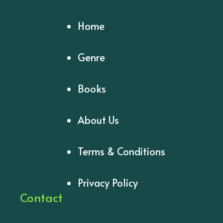
Home
Genre
Books
About Us
Terms & Conditions
Privacy Policy
Contact