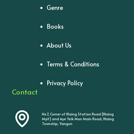
Genre
Books
About Us
Terms & Conditions
Privacy Policy
Contact
No.7, Corner of Hlaing Station Road (Hlaing
Myit) and Aye Yeik Mon Main Road, Hlaing
Township, Yangon