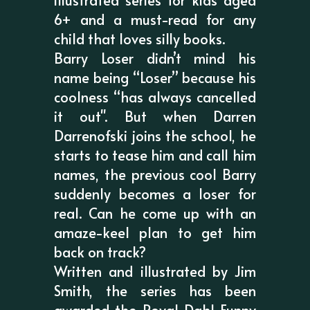
6+ and a must-read for any
child that loves silly books.
Barry Loser didn’t mind his
name being “Loser” because his
coolness “has always cancelled
it out". But when Darren
Darrenofski joins the school, he
starts to tease him and call him
names, the previous cool Barry
suddenly becomes a loser for
real. Can he come up with an
amaze-keel plan to get him
back on track?
Written and illustrated by Jim
Smith, the series has been
awarded the Royal Dahl Funny