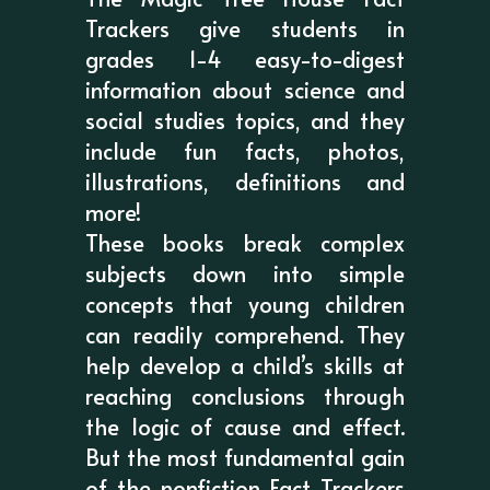
Trackers give students in
grades 1-4 easy-to-digest
information about science and
social studies topics, and they
include fun facts, photos,
illustrations, definitions and
more!
These books break complex
subjects down into simple
concepts that young children
can readily comprehend. They
help develop a child’s skills at
reaching conclusions through
the logic of cause and effect.
But the most fundamental gain
of the nonfiction Fact Trackers