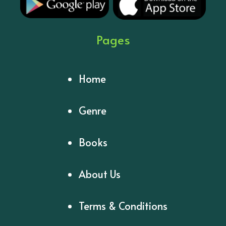
Pages
Home
Genre
Books
About Us
Terms & Conditions